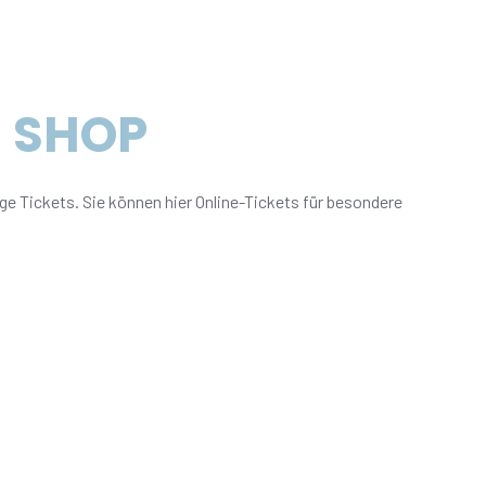
 SHOP
 Tickets. Sie können hier Online-Tickets für besondere