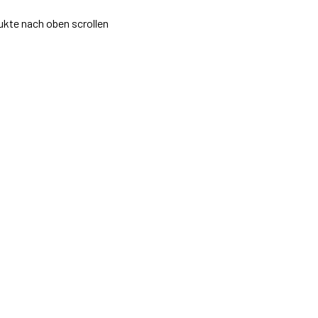
ukte
nach oben scrollen