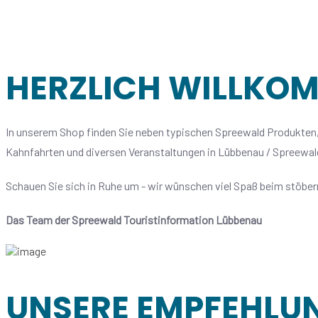
HERZLICH WILLKO
In unserem Shop finden Sie neben typischen Spreewald Produkten,
Kahnfahrten und diversen Veranstaltungen in Lübbenau / Spreewald
Schauen Sie sich in Ruhe um - wir wünschen viel Spaß beim stöbe
Das Team der Spreewald Touristinformation Lübbenau
UNSERE EMPFEHLU