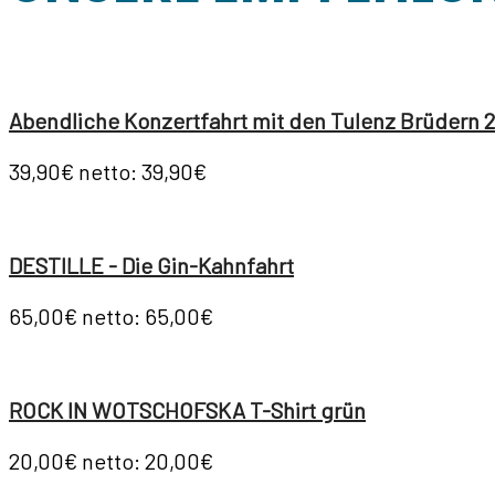
Abendliche Konzertfahrt mit den Tulenz Brüdern 
39,90€
netto: 39,90€
DESTILLE - Die Gin-Kahnfahrt
65,00€
netto: 65,00€
ROCK IN WOTSCHOFSKA T-Shirt grün
20,00€
netto: 20,00€