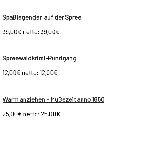
Spaßlegenden auf der Spree
39,00€
netto: 39,00€
Spreewaldkrimi-Rundgang
12,00€
netto: 12,00€
Warm anziehen – Mußezeit anno 1850
25,00€
netto: 25,00€